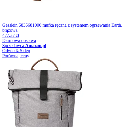
Gesslein 5835681000 mufka ręczna z systemem ogrzewania Earth,
brązowa
477,37 zł
Darmowa dostawa
Sprzedawca
Amazon.pl
Odwiedź Sklep
Porównaj ceny